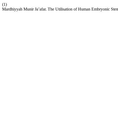
(1)
Mardhiyyah Munir Ja’afar. The Utilisation of Human Embryonic Stem